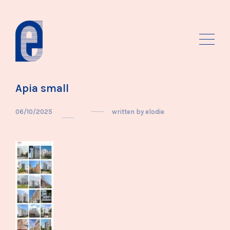
Apia small
06/10/2025
written by
elodie