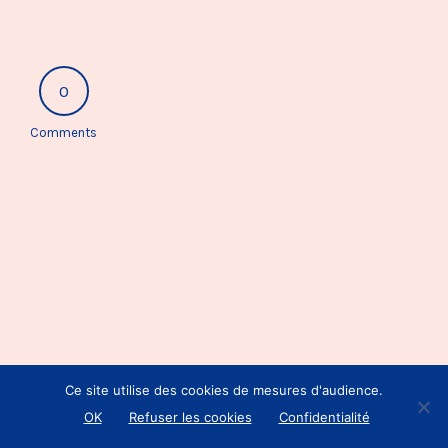
0
Comments
Ce site utilise des cookies de mesures d'audience.
OK
Refuser les cookies
Confidentialité