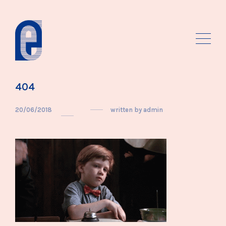
404
20/06/2018
written by
admin