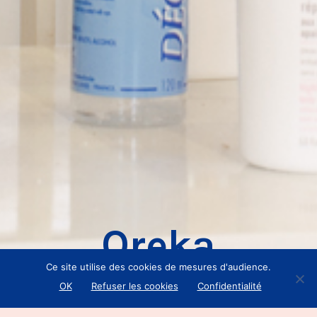
Oreka
Ce site utilise des cookies de mesures d'audience.
OK
Refuser les cookies
Confidentialité